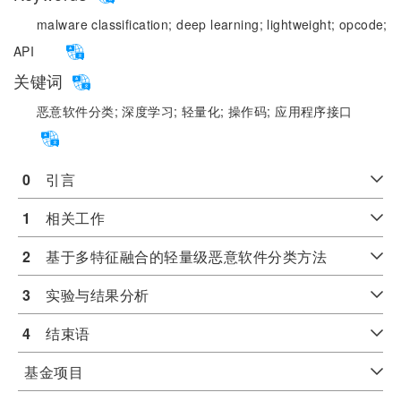
malware classification;
deep learning;
lightweight;
opcode;
API
关键词
恶意软件分类;
深度学习;
轻量化;
操作码;
应用程序接口
0
　引言
1
　相关工作
2
　基于多特征融合的轻量级恶意软件分类方法
3
　实验与结果分析
4
　结束语
基金项目