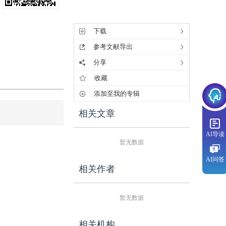
工具集
下载
参考文献导出
分享
收藏
添加至我的专辑
相关文章
AI导读
暂无数据
AI问答
相关作者
暂无数据
相关机构