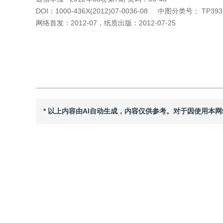
DOI：
1000-436X(2012)07-0036-08
中图分类号：
TP393
网络首发：
2012-07
，
纸质出版：
2012-07-25
引用本文
阅读全文PDF
* 以上内容由AI自动生成，内容仅供参考。对于因使用