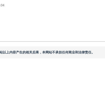
.04
本网站以上内容产生的相关后果，本网站不承担任何商业和法律责任。