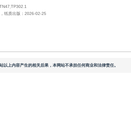
TN47;TP302.1
，
纸质出版：
2026-02-25
本网站以上内容产生的相关后果，本网站不承担任何商业和法律责任。