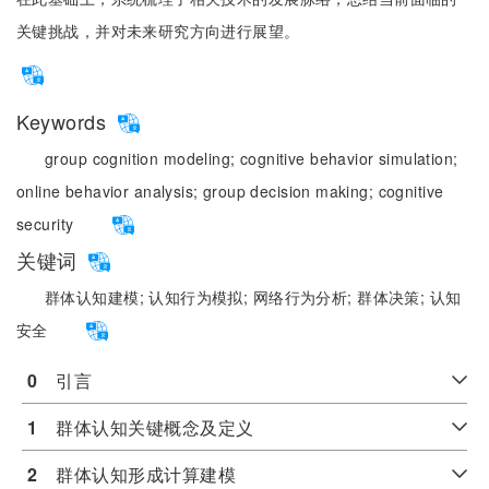
关键挑战，并对未来研究方向进行展望。
Keywords
group cognition modeling;
cognitive behavior simulation;
online behavior analysis;
group decision making;
cognitive
security
关键词
群体认知建模;
认知行为模拟;
网络行为分析;
群体决策;
认知
安全
0
　引言
1
　群体认知关键概念及定义
2
　群体认知形成计算建模