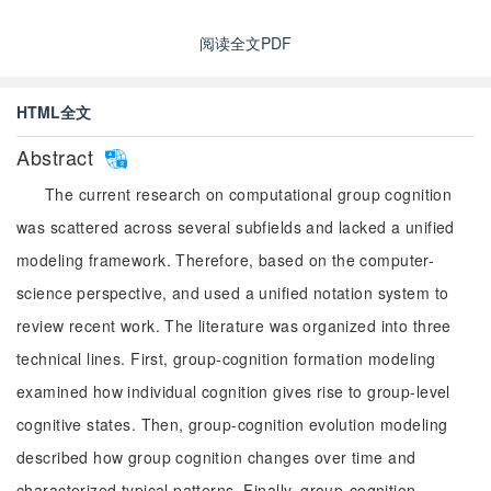
阅读全文PDF
HTML全文
Abstract
The current research on computational group cognition
was scattered across several subfields and lacked a unified
modeling framework. Therefore, based on the computer-
science perspective, and used a unified notation system to
review recent work. The literature was organized into three
technical lines. First, group-cognition formation modeling
examined how individual cognition gives rise to group-level
cognitive states. Then, group-cognition evolution modeling
described how group cognition changes over time and
characterized typical patterns. Finally, group-cognition