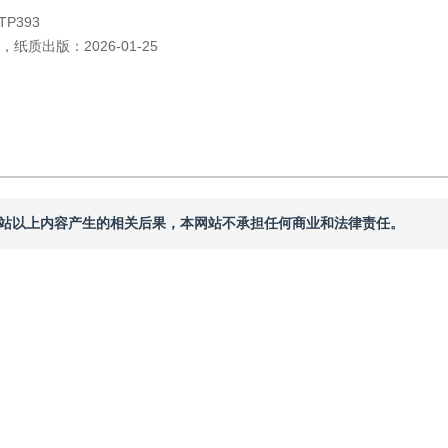
TP393
，
纸质出版：
2026-01-25
本网站以上内容产生的相关后果，本网站不承担任何商业和法律责任。