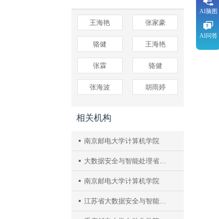
AI脑图
王海艳
张家豪
AI问答
骆健
王海艳
张霖
骆健
张海波
胡雨婷
相关机构
南京邮电大学计算机学院
大数据安全与智能处理省高校重点实验室
南京邮电大学计算机学院
江苏省大数据安全与智能处理重点实验室