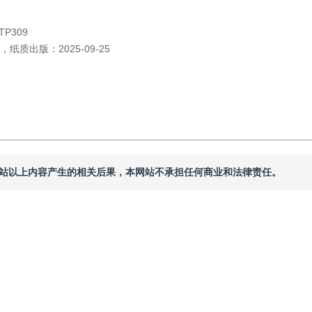
TP309
，
纸质出版：
2025-09-25
本网站以上内容产生的相关后果，本网站不承担任何商业和法律责任。