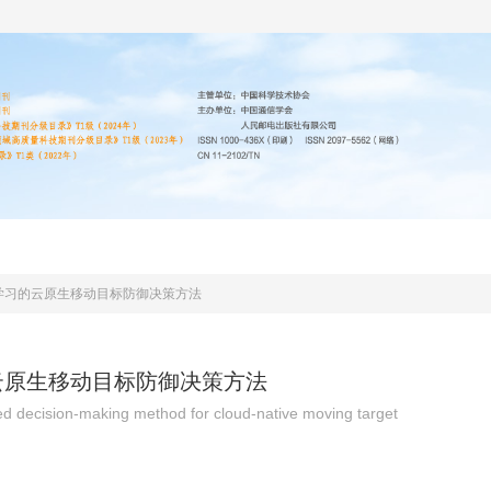
编委会
投稿指南
道德声明
期刊协议
学习的云原生移动目标防御决策方法
云原生移动目标防御决策方法
d decision-making method for cloud-native moving target