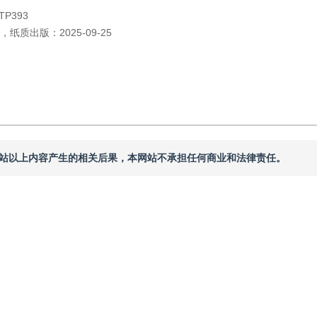
TP393
，
纸质出版：
2025-09-25
本网站以上内容产生的相关后果，本网站不承担任何商业和法律责任。