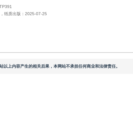
TP391
，
纸质出版：
2025-07-25
本网站以上内容产生的相关后果，本网站不承担任何商业和法律责任。