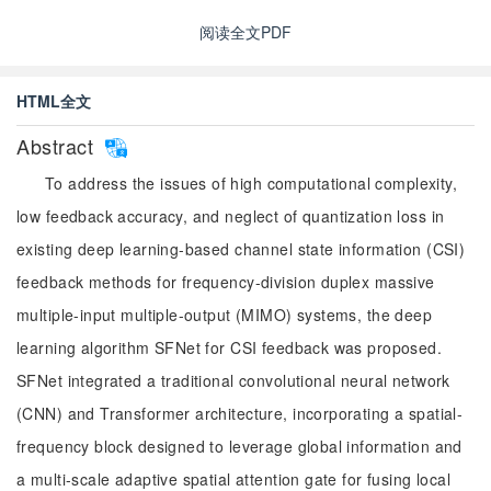
阅读全文PDF
HTML全文
Abstract
To address the issues of high computational complexity,
low feedback accuracy, and neglect of quantization loss in
existing deep learning-based channel state information (CSI)
feedback methods for frequency-division duplex massive
multiple-input multiple-output (MIMO) systems, the deep
learning algorithm SFNet for CSI feedback was proposed.
SFNet integrated a traditional convolutional neural network
(CNN) and Transformer architecture, incorporating a spatial-
frequency block designed to leverage global information and
a multi-scale adaptive spatial attention gate for fusing local